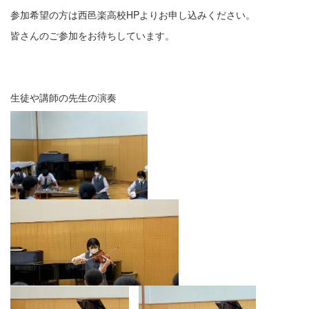
参加希望の方は西邑楽高校HPよりお申し込みください。
皆さんのご参加をお待ちしています。
生徒や講師の先生の演奏