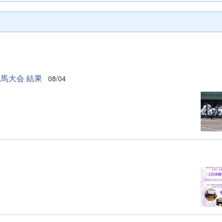
馬大会 結果
08/04