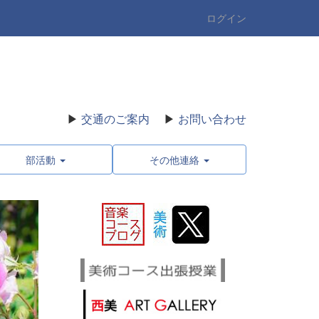
ログイン
▶
交通のご案内
▶
お問い合わせ
部活動
その他連絡