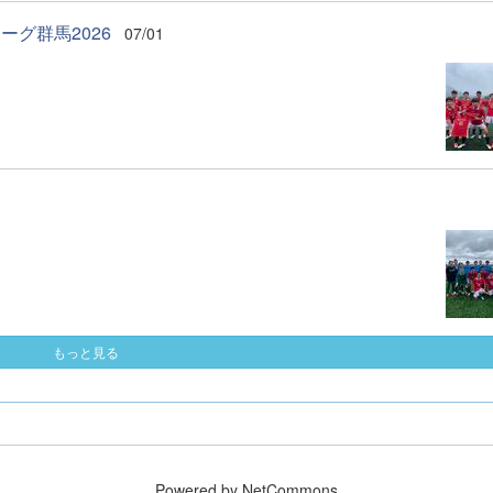
ーグ群馬2026
07/01
もっと見る
Powered by NetCommons