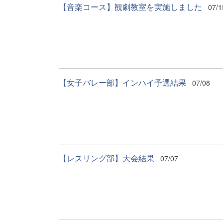
【音楽コース】観劇教室を実施しました
07/1
【女子バレー部】インハイ予選結果
07/08
【レスリング部】大会結果
07/07