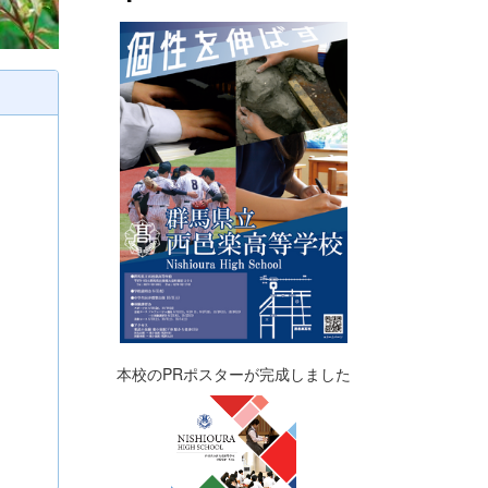
本校のPRポスターが完成しました