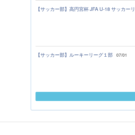
【サッカー部】高円宮杯 JFA U-18 サッカーリ
【サッカー部】ルーキーリーグ１部
07/01