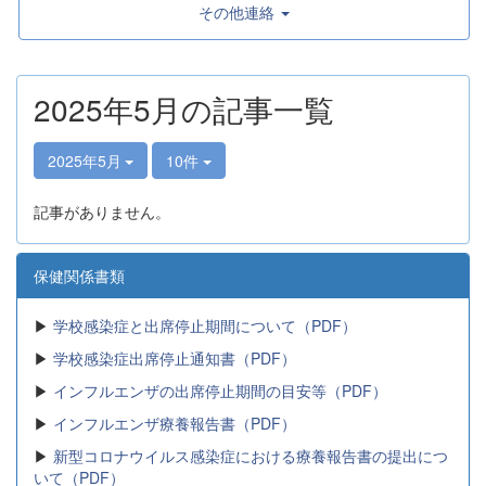
その他連絡
2025年5月の記事一覧
2025年5月
10件
記事がありません。
保健関係書類
▶
学校感染症と出席停止期間について（PDF）
▶
学校感染症出席停止通知書（PDF）
▶
インフルエンザの出席停止期間の目安等（PDF）
▶
インフルエンザ療養報告書（PDF）
▶
新型コロナウイルス感染症における療養報告書の提出につ
いて（PDF）