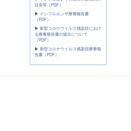
目安等（PDF）
▶
インフルエンザ療養報告書
（PDF）
▶
新型コロナウイルス感染症におけ
る療養報告書の提出について
（PDF）
▶
新型コロナウイルス感染症療養報
告書（PDF）