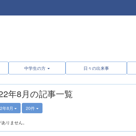
中学生の方
日々の出来事
022年8月の記事一覧
22年8月
20件
がありません。