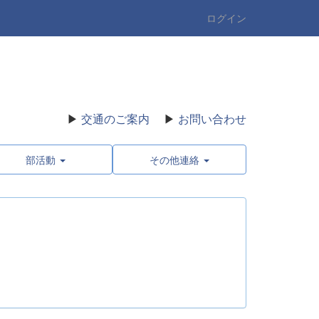
ログイン
▶
交通のご案内
▶
お問い合わせ
部活動
その他連絡