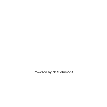
Powered by NetCommons