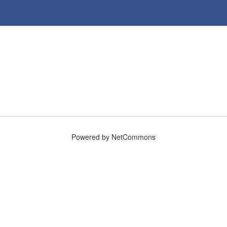
Powered by NetCommons