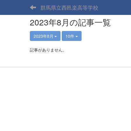
群馬県立西邑楽高等学校
2023年8月の記事一覧
2023年8月
10件
記事がありません。