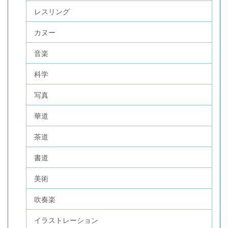
レスリング
カヌー
音楽
科学
写真
華道
茶道
書道
美術
吹奏楽
イラストレーション