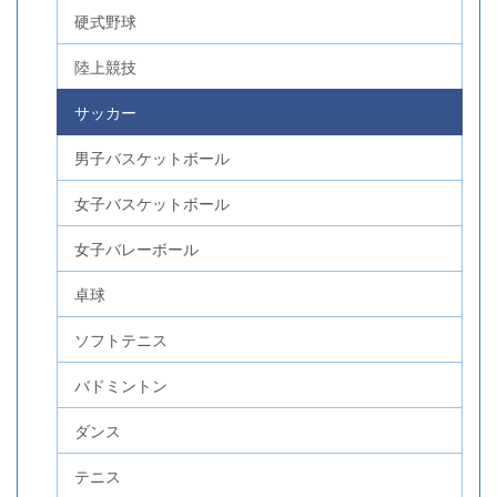
硬式野球
陸上競技
サッカー
男子バスケットボール
女子バスケットボール
女子バレーボール
卓球
ソフトテニス
バドミントン
ダンス
テニス