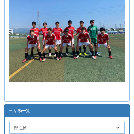
部活動一覧
部活動