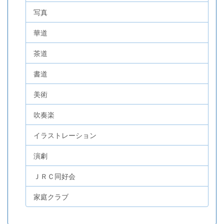
写真
華道
茶道
書道
美術
吹奏楽
イラストレーション
演劇
ＪＲＣ同好会
家庭クラブ