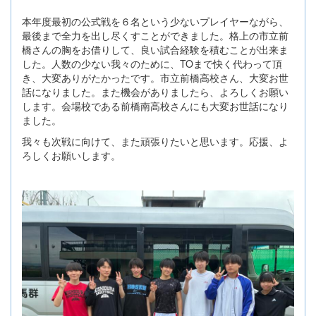
本年度最初の公式戦を６名という少ないプレイヤーながら、
最後まで全力を出し尽くすことができました。格上の市立前
橋さんの胸をお借りして、良い試合経験を積むことが出来ま
した。人数の少ない我々のために、TOまで快く代わって頂
き、大変ありがたかったです。市立前橋高校さん、大変お世
話になりました。また機会がありましたら、よろしくお願い
します。会場校である前橋南高校さんにも大変お世話になり
ました。
我々も次戦に向けて、また頑張りたいと思います。応援、よ
ろしくお願いします。