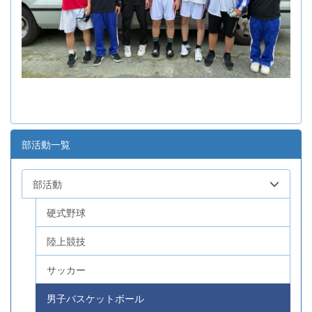
部活動一覧
部活動
硬式野球
陸上競技
サッカー
男子バスケットボール