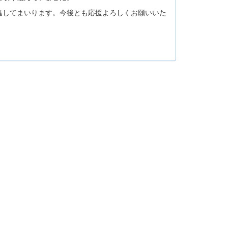
進してまいります。今後とも応援よろしくお願いいた