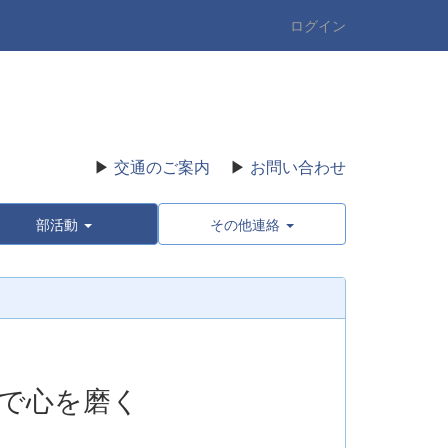
ログイン
▶
交通のご案内
▶
お問い合わせ
部活動
その他連絡
で心を磨く