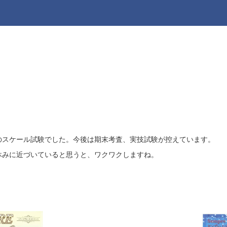
のスケール試験でした。今後は期末考査、実技試験が控えています。
休みに近づいていると思うと、ワクワクしますね。
。