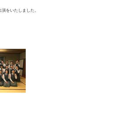
出演をいたしました。