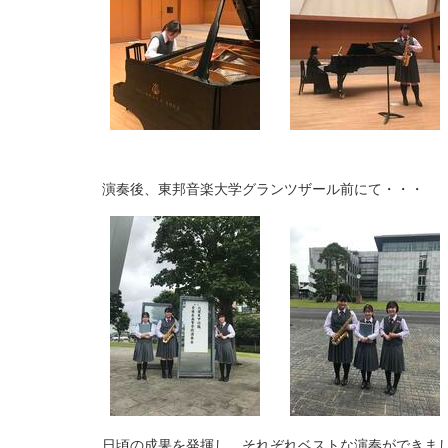
演奏後、東邦音楽大学グランツザール前にて・・・
日頃の成果を発揮し、それぞれベストな演奏ができま