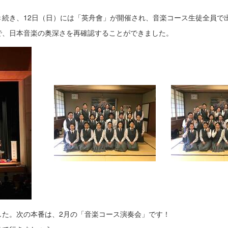
続き、12日（日）には「英舟會」が開催され、音楽コース生徒全員で
で、日本音楽の奥深さを再確認することができました。
した。次の本番は、2月の「音楽コース演奏会」です！