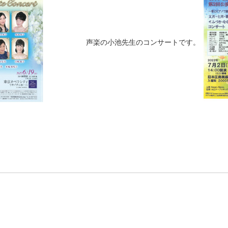
声楽の小池先生のコンサートです。