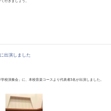
けて行きましょう。
会に出演しました
等学校演奏会」に、本校音楽コースより代表者3名が出演しました。