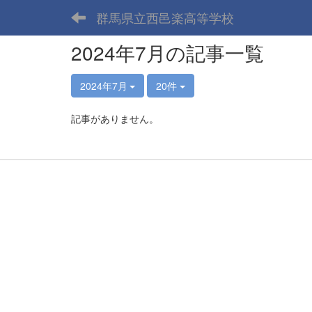
群馬県立西邑楽高等学校
2024年7月の記事一覧
2024年7月
20件
記事がありません。