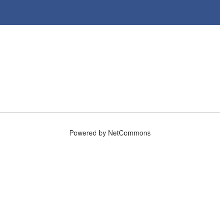
Powered by NetCommons