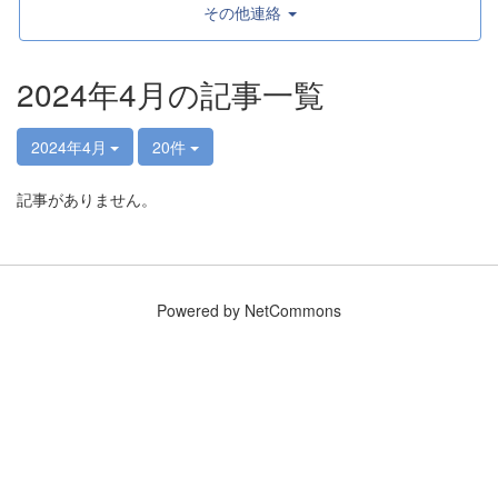
その他連絡
2024年4月の記事一覧
2024年4月
20件
記事がありません。
Powered by NetCommons