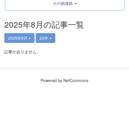
その他連絡
2025年8月の記事一覧
2025年8月
20件
記事がありません。
Powered by NetCommons