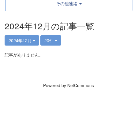
その他連絡
2024年12月の記事一覧
2024年12月
20件
記事がありません。
Powered by NetCommons