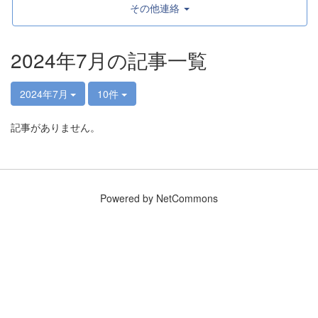
その他連絡
2024年7月の記事一覧
2024年7月
10件
記事がありません。
Powered by NetCommons