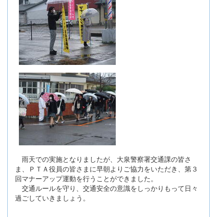
雨天での実施となりましたが、大泉警察署交通課の皆さ
ま、ＰＴＡ役員の皆さまに早朝よりご協力をいただき、第３
回マナーアップ運動を行うことができました。
交通ルールを守り、交通安全の意識をしっかりもって日々
過ごしていきましょう。