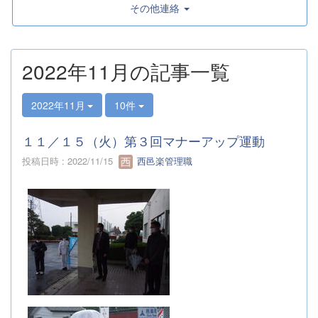
その他連絡
2022年11月の記事一覧
2022年11月
10件
１１／１５（火）第３回マナーアップ運動
投稿日時 : 2022/11/15
西邑楽管理職